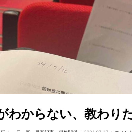
がわからない、教わり