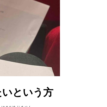
たいという方