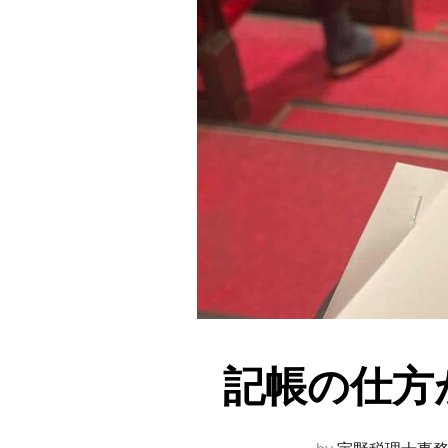
記帳の仕方