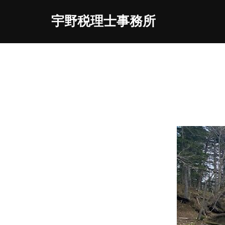
宇野税理士事務所