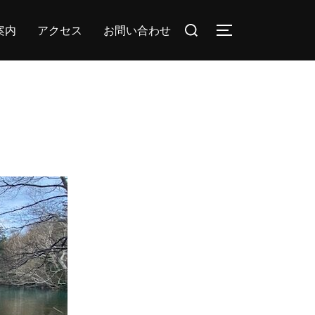
案内
アクセス
お問い合わせ