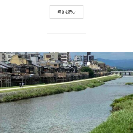
続きを読む