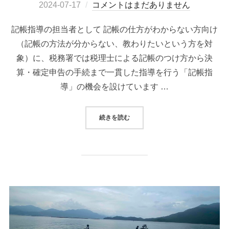
2024-07-17
コメントはまだありません
記帳指導の担当者として 記帳の仕方がわからない方向け
（記帳の方法が分からない、教わりたいという方を対
象）に、税務署では税理士による記帳のつけ方から決
算・確定申告の手続まで一貫した指導を行う「記帳指
導」の機会を設けています …
続きを読む