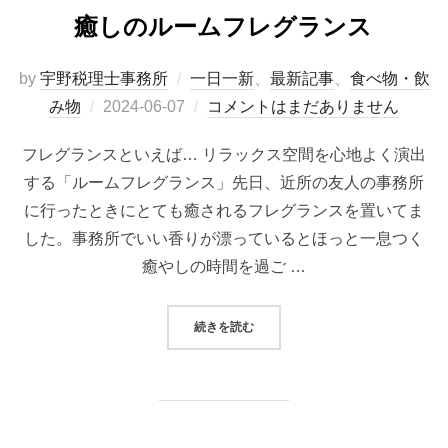
癒しのルームフレグランス
by
宇野税理士事務所
一日一新
、
最新記事
、
食べ物・飲
み物
2024-06-07
コメントはまだありません
フレグランスといえば… リラックス空間を心地よく演出
する「ルームフレグランス」先日、近所の友人の事務所
に行ったときにとても癒されるフレグランスを置いてま
した。事務所でいい香りが漂っているとほっと一息つく
癒やしの時間を過ご …
続きを読む