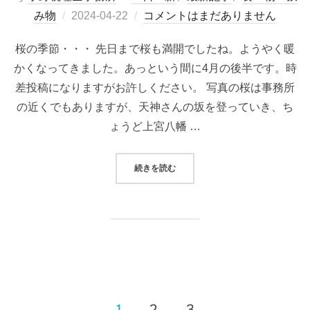
み物
2024-04-22
コメントはまだありません
桜の季節・・・ 先日まで桜も満開でしたね。ようやく暖
かくなってきました。あっという間に4月の後半です。時
差投稿になりますがお許しください。 写真の桜は事務所
の近くでもありますが、天神さんの坂を登っていき、ち
ょうど上宮八幡 …
続きを読む
1
2
3