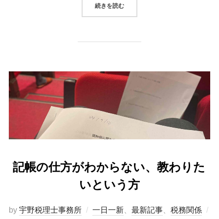
続きを読む
記帳の仕方がわからない、教わりた
いという方
by
宇野税理士事務所
一日一新
、
最新記事
、
税務関係