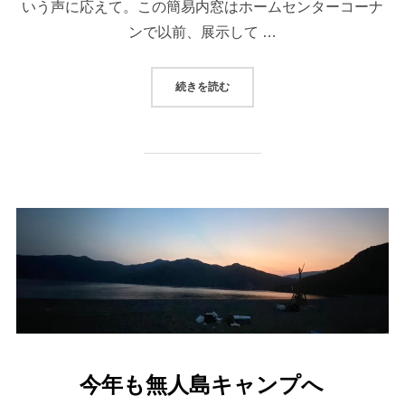
いう声に応えて。この簡易内窓はホームセンターコーナ
ンで以前、展示して …
続きを読む
今年も無人島キャンプへ