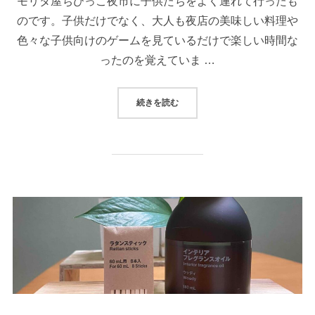
モリタ屋ちびっこ夜市に子供たちをよく連れて行ったも
のです。子供だけでなく、大人も夜店の美味しい料理や
色々な子供向けのゲームを見ているだけで楽しい時間な
ったのを覚えていま …
続きを読む