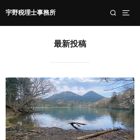
宇野税理士事務所
最新投稿