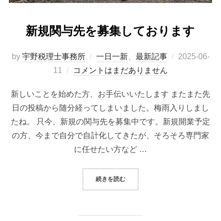
新規関与先を募集しております
by
宇野税理士事務所
一日一新
、
最新記事
2025-06-
11
コメントはまだありません
新しいことを始めた方、お手伝いいたします またまた先
日の投稿から随分経ってしまいました。梅雨入りしまし
たね。 只今、新規の関与先を募集中です。新規開業予定
の方、今まで自分で自計化してきたが、そろそろ専門家
に任せたい方など …
続きを読む